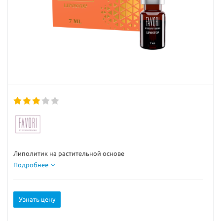
Липолитик на растительной основе
Подробнее
Узнать цену