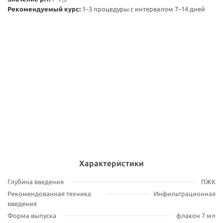
Рекомендуемый курс:
1–3 процедуры с интервалом 7–14 дней
Характеристики
Глубина введения
ПЖК
Рекомендованная техника
Инфильтрационная
введения
Форма выпуска
флакон 7 мл