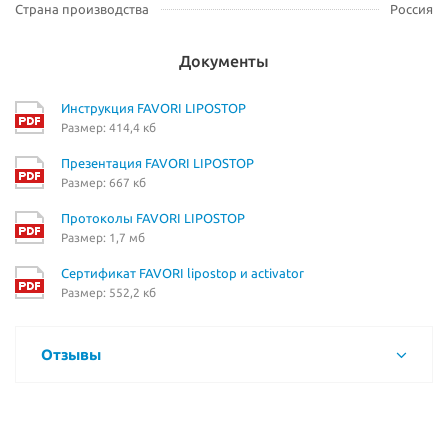
Страна производства
Россия
Документы
Инструкция FAVORI LIPOSTOP
Размер: 414,4 кб
Презентация FAVORI LIPOSTOP
Размер: 667 кб
Протоколы FAVORI LIPOSTOP
Размер: 1,7 мб
Сертификат FAVORI lipostop и activator
Размер: 552,2 кб
Отзывы