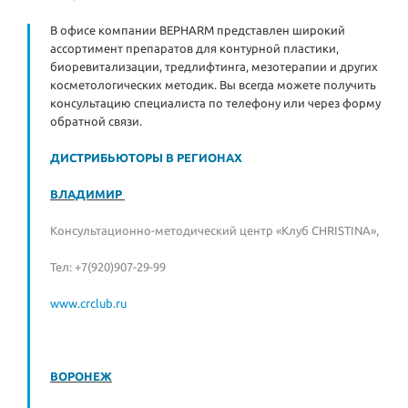
В офисе компании BEPHARM представлен широкий
ассортимент препаратов для контурной пластики,
биоревитализации, тредлифтинга, мезотерапии и других
косметологических методик. Вы всегда можете получить
консультацию специалиста по телефону или через форму
обратной связи.
ДИСТРИБЬЮТОРЫ В РЕГИОНАХ
ВЛАДИМИР
Консультационно-методический центр «Клуб CHRISTINA»,
Тел: +7(920)907-29-99
www.crclub.ru
ВОРОНЕЖ