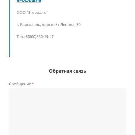
ЯРОСЛАВЛЬ
ООО “Энтераль”
г. Ярославль, проспект Ленина, 50
Тел.: 8(800)350-19-47
Обратная связь
Сообщение
*