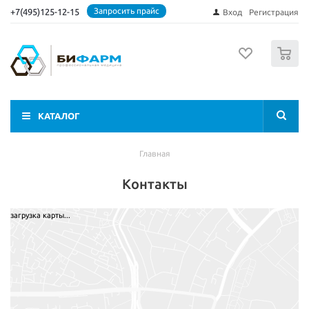
Запросить прайс
+7(495)125-12-15
Вход
Регистрация
0
КАТАЛОГ
Главная
Контакты
загрузка карты...