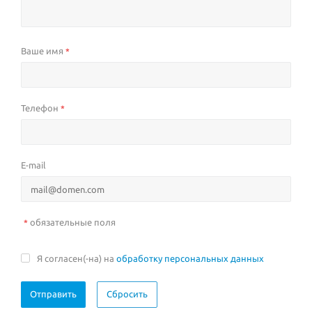
Ваше имя
*
Телефон
*
E-mail
обязательные поля
*
Я согласен(-на) на
обработку персональных данных
Сбросить