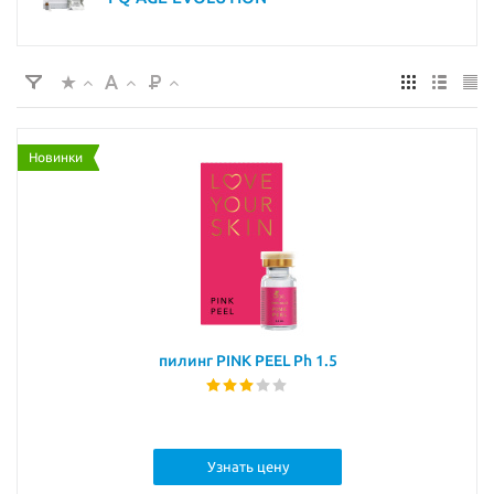
Новинки
пилинг PINK PEEL Ph 1.5
Узнать цену