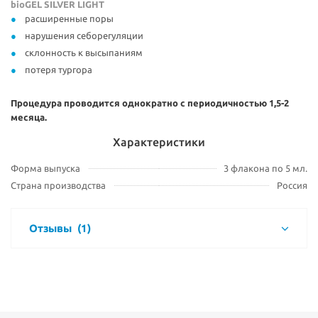
bioGEL SILVER LIGHT
расширенные поры
нарушения себорегуляции
склонность к высыпаниям
потеря тургора
Процедура проводится однократно с периодичностью 1,5-2
месяца.
Характеристики
Форма выпуска
3 флакона по 5 мл.
Страна производства
Россия
Отзывы
(1)