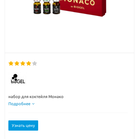
набор для коктейля Монако
Подробнее
Узнать цену