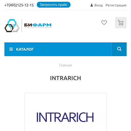
Запросить прайс
+7(495)125-12-15
Вход
Регистрация
0
КАТАЛОГ
Главная
INTRARICH