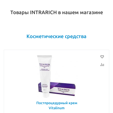
Товары INTRARICH в нашем магазине
Косметические средства
Постпроцедурный крем
Vitalinum