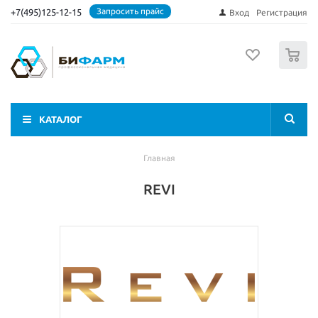
Запросить прайс
+7(495)125-12-15
Вход
Регистрация
0
КАТАЛОГ
Главная
REVI