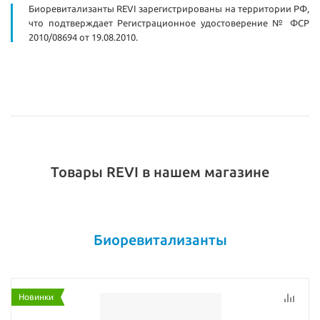
Биоревитализанты REVI зарегистрированы на территории РФ,
что подтверждает Регистрационное удостоверение № ФСР
2010/08694 от 19.08.2010.
Товары REVI в нашем магазине
Биоревитализанты
Новинки