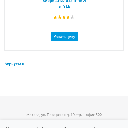
Биоревитализант REVI
STYLE
Узнать цену
Вернуться
Москва, ул. Поварская д. 10 стр. 1 офис 500